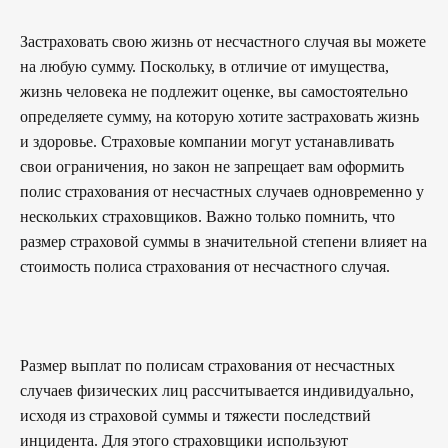
Застраховать свою жизнь от несчастного случая вы можете
на любую сумму. Поскольку, в отличие от имущества,
жизнь человека не подлежит оценке, вы самостоятельно
определяете сумму, на которую хотите застраховать жизнь
и здоровье. Страховые компании могут устанавливать
свои ограничения, но закон не запрещает вам оформить
полис страхования от несчастных случаев одновременно у
нескольких страховщиков. Важно только помнить, что
размер страховой суммы в значительной степени влияет на
стоимость полиса страхования от несчастного случая.
Размер выплат по полисам страхования от несчастных
случаев физических лиц рассчитывается индивидуально,
исходя из страховой суммы и тяжести последствий
инцидента. Для этого страховщики используют