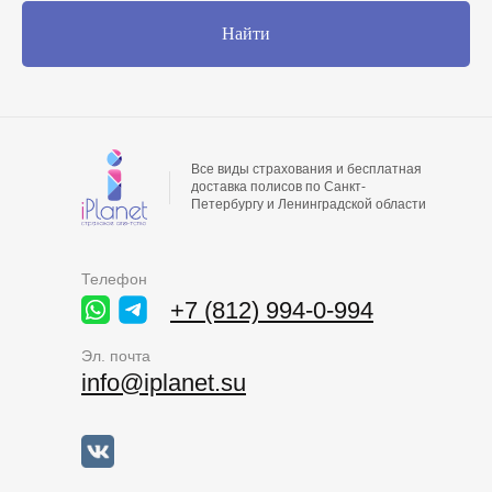
Найти
Все виды страхования и бесплатная
доставка полисов по Санкт-
Петербургу и Ленинградской области
Телефон
+7 (812) 994-0-994
Эл. почта
info@iplanet.su