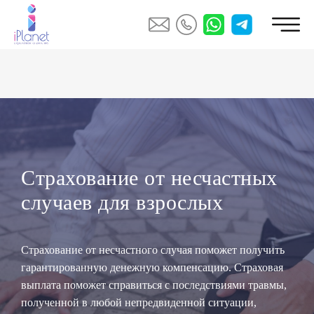
Страхование от несчастных
случаев для взрослых
Страхование от несчастного случая поможет получить
гарантированную денежную компенсацию. Страховая
выплата поможет справиться с последствиями травмы,
полученной в любой непредвиденной ситуации,