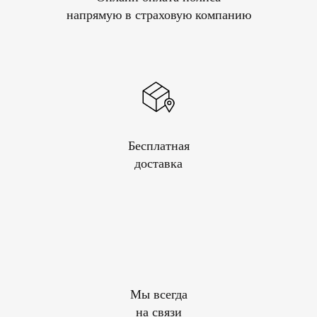
напрямую в страховую компанию
Бесплатная
доставка
Мы всегда
на связи