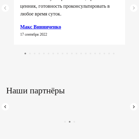
ценник, готовность проконсультировать в
любое время суток.
Макс Винниченко
17 сентября 2022
Наши партнёры