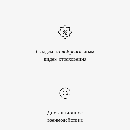
Скидки по добровольным
видам страхования
Дистанционное
взаимодействие