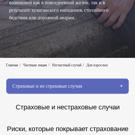
возникшей как в повседневной жизни, так и в
результате хулиганского нападения, стихийного
бедствия или дорожной аварии.
Главная
/
Частным лицам
/
Несчастный случай
/
Для взрослых
Страховые и нестраховые случаи
Риски, которые покрывает страхование