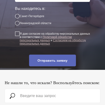
Вы находитесь в:
Санкт-Петербурге
Ленинградской области
Я даю согласие на обработку персональных данных
в соответствии с
Политикой обработки
персональных данных
и
Согласием на обработку
персональных данных
Отправить заявку
Не нашли то, что искали? Воспользуйтесь поиском: