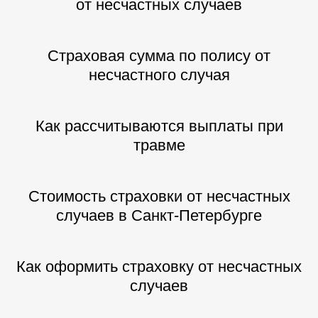
от несчастных случаев
Страховая сумма по полису от
несчастного случая
Как рассчитываются выплаты при
травме
Стоимость страховки от несчастных
случаев в Санкт-Петербурге
Как оформить страховку от несчастных
случаев