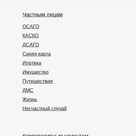
Частным лицам
ОСАГО
КАСКО
ДСАГО
Синяя карта
Ипотека
Имущество
Путешествия
ДМС
Жизнь
Несчастный случай