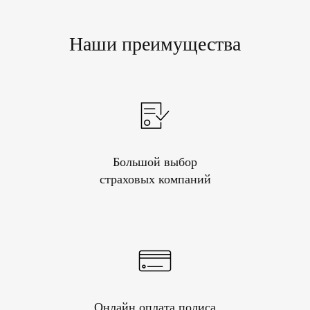
Наши преимущества
Большой выбор
страховых компаний
Онлайн оплата полиса