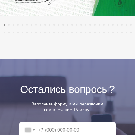
Остались вопросы?
Заполните форму и мы перезвоним
вам в течение 15 минут
+7