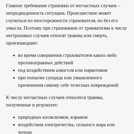
Главное требование страховки от несчастных случаев –
непредвиденность ситуации. Происшествие может
случиться по неосторожности страхователя, но без его
умысла. Поэтому при страховании от травматизма к числу
нестраховых случаев относят травмы или смерть,
произошедшие:
во время совершения страхователем каких-либо
противоправных действий
под воздействием алкоголя или наркотиков
при попытке суицида или умышленного
причинения самому себе телесных повреждений
К числу несчастных случаев относятся травмы,
полученные в результате:
природных катаклизмов, взрывов
воздействия электричества, сильного жара или
холода