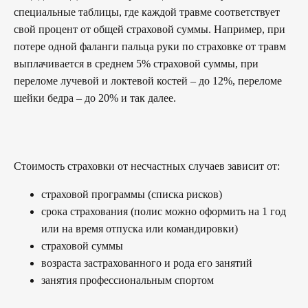
специальные таблицы, где каждой травме соответствует
свой процент от общей страховой суммы. Например, при
потере одной фаланги пальца руки по страховке от травм
выплачивается в среднем 5% страховой суммы, при
переломе лучевой и локтевой костей – до 12%, переломе
шейки бедра – до 20% и так далее.
Стоимость страховки от несчастных случаев зависит от:
страховой программы (списка рисков)
срока страхования (полис можно оформить на 1 год
или на время отпуска или командировки)
страховой суммы
возраста застрахованного и рода его занятий
занятия профессиональным спортом