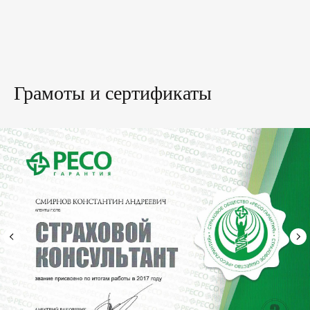
Грамоты и сертификаты