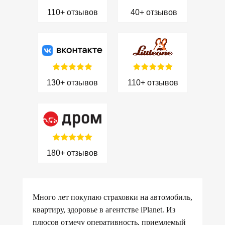
110+ отзывов
40+ отзывов
130+ отзывов
110+ отзывов
180+ отзывов
Много лет покупаю страховки на автомобиль,
квартиру, здоровье в агентстве iPlanet. Из
плюсов отмечу оперативность, приемлемый