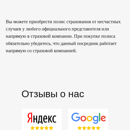
Вы можете приобрести полис страхования от несчастных
случаев у любого официального представителя или
напрямую в страховой компании. При покупке полиса
обязательно убедитесь, что данный посредник работает
напрямую со страховой компанией.
Отзывы о нас