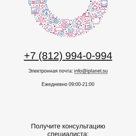
+7 (812) 994-0-994
Электронная почта:
info@iplanet.su
Ежедневно 09:00-21:00
Получите консультацию
специалиста: