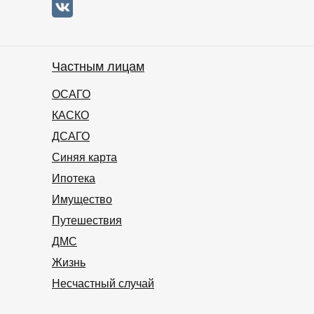
Частным лицам
ОСАГО
КАСКО
ДСАГО
Синяя карта
Ипотека
Имущество
Путешествия
ДМС
Жизнь
Несчастный случай