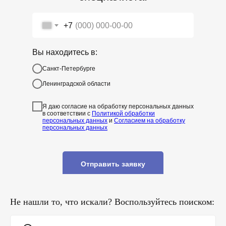
+7
Вы находитесь в:
Санкт-Петербурге
Ленинградской области
Я даю согласие на обработку персональных данных
в соответствии с
Политикой обработки
персональных данных
и
Согласием на обработку
персональных данных
Отправить заявку
Не нашли то, что искали? Воспользуйтесь поиском: