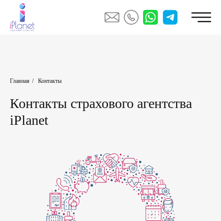
Главная
/
Контакты
Контакты страхового агентства
iPlanet