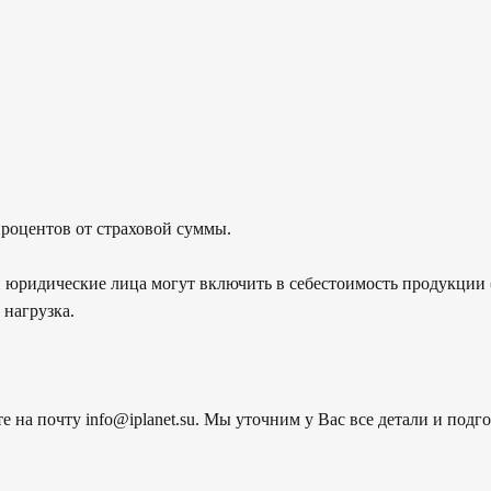
процентов от страховой суммы.
 юридические лица могут включить в себестоимость продукции (
 нагрузка.
е на почту info@iplanet.su. Мы уточним у Вас все детали и под