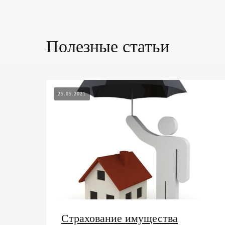
Полезные статьи
25.05.2021
Страхование имущества