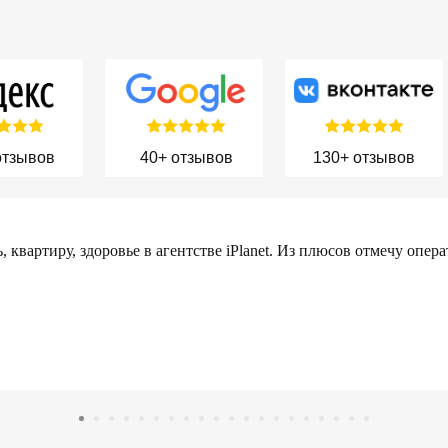
отзывов
40+ отзывов
130+ отзывов
 квартиру, здоровье в агентстве iPlanet. Из плюсов отмечу опе