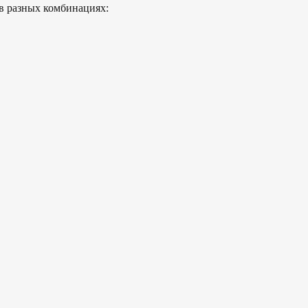
в разных комбинациях: