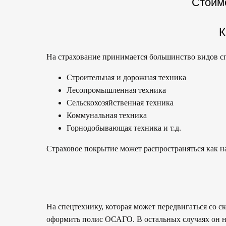
Стоимо
К
На страхование принимается большинство видов 
Строительная и дорожная техника
Лесопромышленная техника
Сельскохозяйственная техника
Коммунальная техника
Горнодобывающая техника и т.д.
Страховое покрытие может распространяться как на
На спецтехнику, которая может передвигаться со ск
оформить полис ОСАГО. В остальных случаях он не