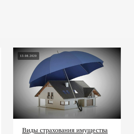
13.08.2020
Виды страхования имущества