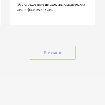
Это страхование имущества юридических
лиц и физических лиц.
Все статьи