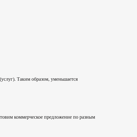
услуг). Таким образом, уменьшается
готовим коммерческое предложение по разным