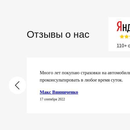
Отзывы о нас
110+ 
Много лет покупаю страховки на автомобиль,
проконсультировать в любое время суток.
Макс Винниченко
17 сентября 2022