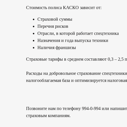
Стоимость полиса КАСКО зависит от:
Страховой суммы
Перечня рисков
Отрасли, в которой работает спецтехника
Назначения и года выпуска техники
Наличия франшизы
Страховые тарифы в среднем составляют 0,3 – 2,5 
Расходы на добровольное страхование спецтехники
налогооблагаемая база и оптимизируется налоговая
Позвоните нам по телефону 994-0-994 или напишит
страховым компаниям.