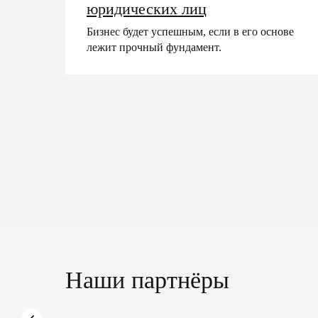
юридических лиц
Бизнес будет успешным, если в его основе
лежит прочный фундамент.
Наши партнёры