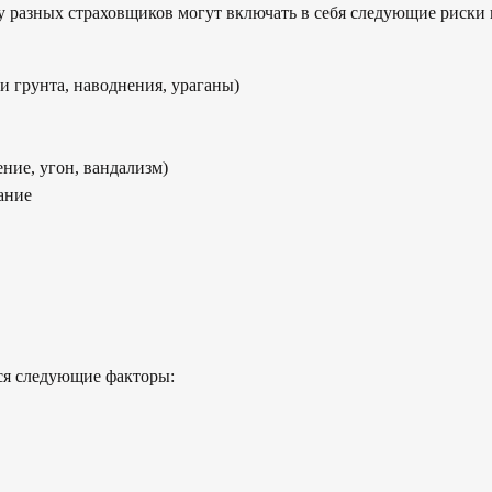
разных страховщиков могут включать в себя следующие риски 
и грунта, наводнения, ураганы)
ние, угон, вандализм)
ание
ся следующие факторы: