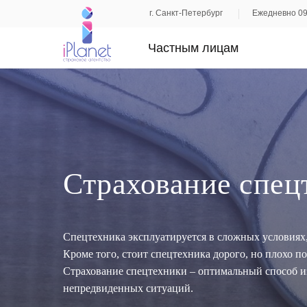
г. Санкт-Петербург
Ежедневно 09
Частным лицам
Страхование спец
Спецтехника эксплуатируется в сложных условиях,
Кроме того, стоит спецтехника дорого, но плохо п
Страхование спецтехники – оптимальный способ и
непредвиденных ситуаций.