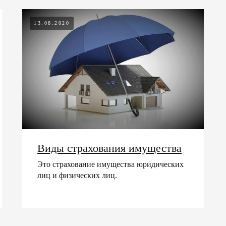
13.08.2020
Виды страхования имущества
Это страхование имущества юридических
лиц и физических лиц.