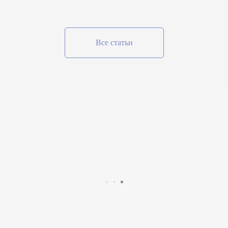
Все статьи