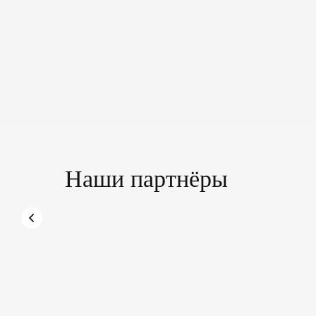
Наши партнёры