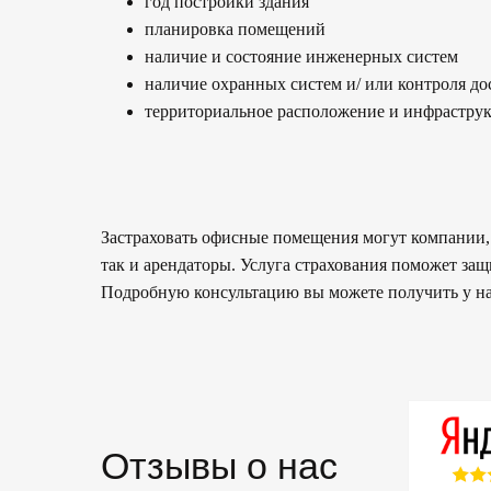
год постройки здания
планировка помещений
наличие и состояние инженерных систем
наличие охранных систем и/ или контроля до
территориальное расположение и инфрастру
Застраховать офисные помещения могут компании,
так и арендаторы. Услуга страхования поможет за
Подробную консультацию вы можете получить у нас,
Отзывы о нас