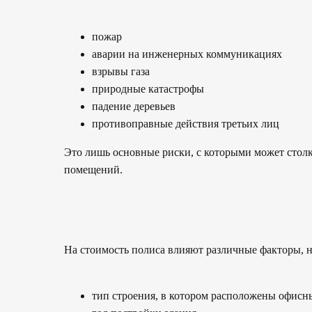
пожар
аварии на инженерных коммуникациях
взрывы газа
природные катастрофы
падение деревьев
противоправные действия третьих лиц
Это лишь основные риски, с которыми может столк
помещений.
На стоимость полиса влияют различные факторы, 
тип строения, в котором расположены офис