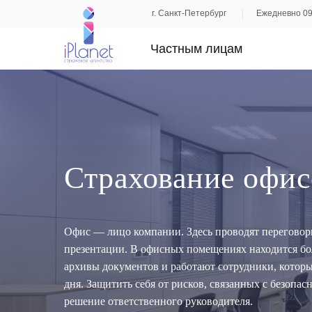
г. Санкт-Петербург
Ежедневно 09
Частным лицам
Страхование офис
Офис — лицо компании. Здесь проводят переговор
презентации. В офисных помещениях находится бо
архивы документов и работают сотрудники, которы
дня. Защитить себя от рисков, связанных с безоп
решение ответственного руководителя.