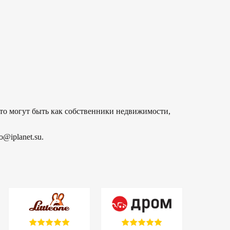
то могут быть как собственники недвижимости,
@iplanet.su.