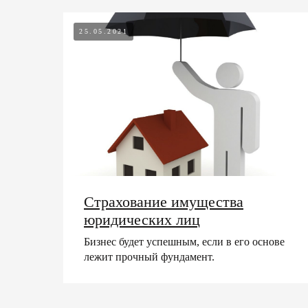
25.05.2021
Страхование имущества
юридических лиц
Бизнес будет успешным, если в его основе
лежит прочный фундамент.