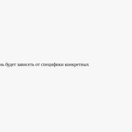
нь будет зависеть от специфики конкретных