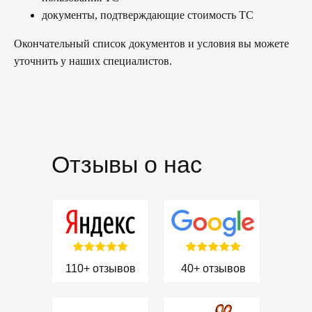
документы, подтверждающие стоимость ТС
Окончательный список документов и условия вы можете
уточнить у наших специалистов.
Отзывы о нас
110+ отзывов
40+ отзывов