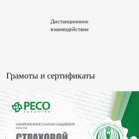
Дистанционное
взаимодействие
Грамоты и сертификаты