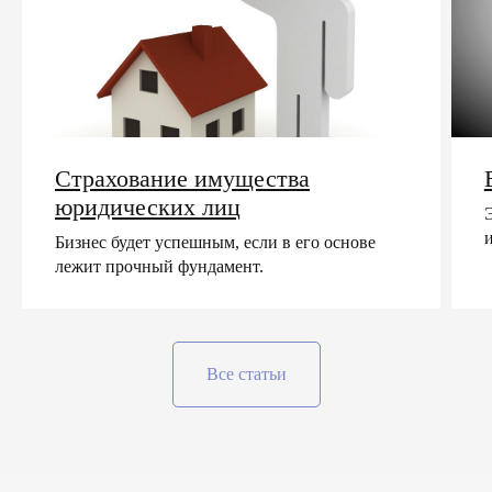
Страхование имущества
юридических лиц
Бизнес будет успешным, если в его основе
лежит прочный фундамент.
Все статьи