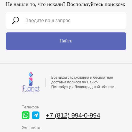
Не нашли то, что искали? Воспользуйтесь поиском:
Найти
Все виды страхования и бесплатная
доставка полисов по Санкт-
Петербургу и Ленинградской области
Телефон
+7 (812) 994-0-994
Эл. почта