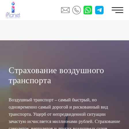
Страхование воздушного
транспорта
Воздушный транспорт – самый быстрый, но
одновременно самый дорогой и рискованный вид
транспорта. Ущерб от непредвиденной ситуации
зачастую исчисляется миллионами рублей. Страхование
самолетов, вертолетов и других воздушных судов