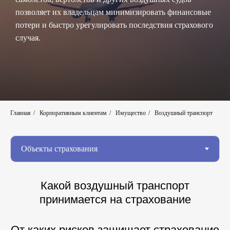
позволяет их владельцам минимизировать финансовые
потери и быстро урегулировать последствия страхового
случая.
Главная
/
Корпоративным клиентам
/
Имущество
/
Воздушный транспорт
Какой воздушный транспорт
принимается на страхование
От каких рисков защищает страхование