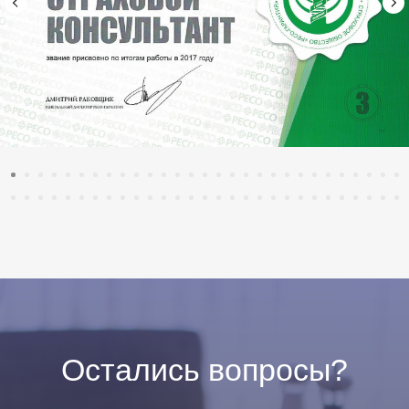
Остались вопросы?