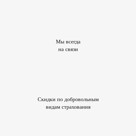
Мы всегда
на связи
Скидки по добровольным
видам страхования