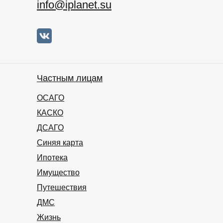
info@iplanet.su
Частным лицам
ОСАГО
КАСКО
ДСАГО
Синяя карта
Ипотека
Имущество
Путешествия
ДМС
Жизнь