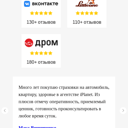
130+ отзывов
110+ отзывов
180+ отзывов
Много лет покупаю страховки на автомобиль,
квартиру, здоровье в агентстве iPlanet. Из
плюсов отмечу оперативность, приемлемый
ценник, готовность проконсультировать в
любое время суток.
Макс Винниченко