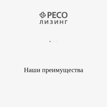
Наши преимущества