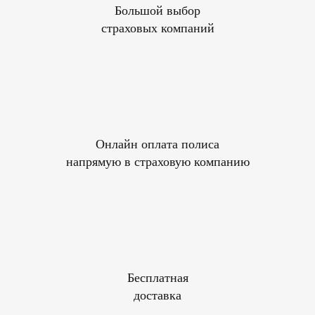
Большой выбор
страховых компаний
Онлайн оплата полиса
напрямую в страховую компанию
Бесплатная
доставка