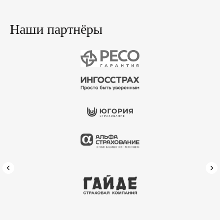
Наши партнёры