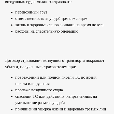
воздушных судов можно застраховать:
перевозимый груз
ответственность за ущерб третьим лицам
жизнь и здоровье членов экипажа на время полета
расходы на спасательную операцию
Договор страхования воздушного транспорта покрывает
убытки, полученные страхователем при:
повреждении или полной гибели ТС во время
полета или руления
пропаже воздушного судна
спасании ТС или действиях, направленных на
уменьшение размера ущерба
причинении ущерба жизни и здоровью третьих лиц