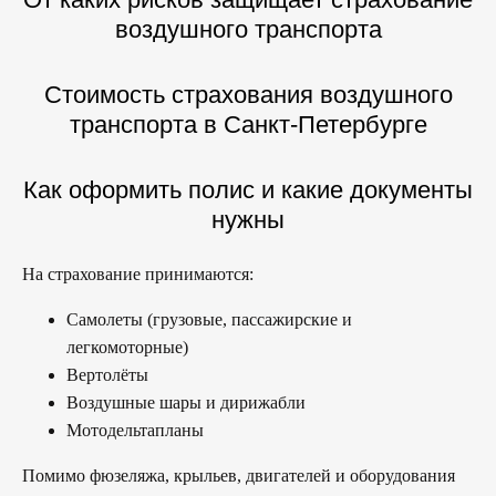
воздушного транспорта
Стоимость страхования воздушного
транспорта в Санкт-Петербурге
Как оформить полис и какие документы
нужны
На страхование принимаются:
Самолеты (грузовые, пассажирские и
легкомоторные)
Вертолёты
Воздушные шары и дирижабли
Мотодельтапланы
Помимо фюзеляжа, крыльев, двигателей и оборудования