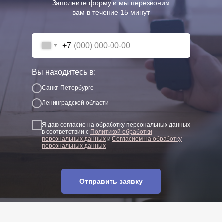
Заполните форму и мы перезвоним
вам в течение 15 минут
+7
Вы находитесь в:
Санкт-Петербурге
Ленинградской области
Я даю согласие на обработку персональных данных
в соответствии с
Политикой обработки
персональных данных
и
Согласием на обработку
персональных данных
Отправить заявку