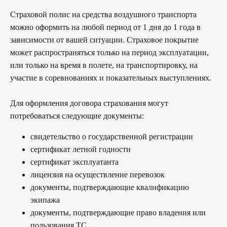
Страховой полис на средства воздушного транспорта
можно оформить на любой период от 1 дня до 1 года в
зависимости от вашей ситуации. Страховое покрытие
может распространяться только на период эксплуатации,
или только на время в полете, на транспортировку, на
участие в соревнованиях и показательных выступлениях.
Для оформления договора страхования могут
потребоваться следующие документы:
свидетельство о государственной регистрации
сертификат летной годности
сертификат эксплуатанта
лицензия на осуществление перевозок
документы, подтверждающие квалификацию
экипажа
документы, подтверждающие право владения или
пользования ТС