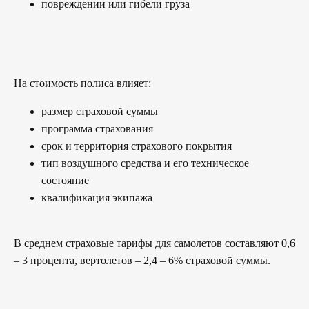
повреждении или гибели груза
На стоимость полиса влияет:
размер страховой суммы
программа страхования
срок и территория страхового покрытия
тип воздушного средства и его техническое
состояние
квалификация экипажа
В среднем страховые тарифы для самолетов составляют 0,6
– 3 процента, вертолетов – 2,4 – 6% страховой суммы.