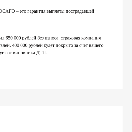
 ОСАГО – это гарантия выплаты пострадавшей
 650 000 рублей без износа, страховая компания
алей. 400 000 рублей будет покрыто за счет вашего
ует от виновника ДТП.