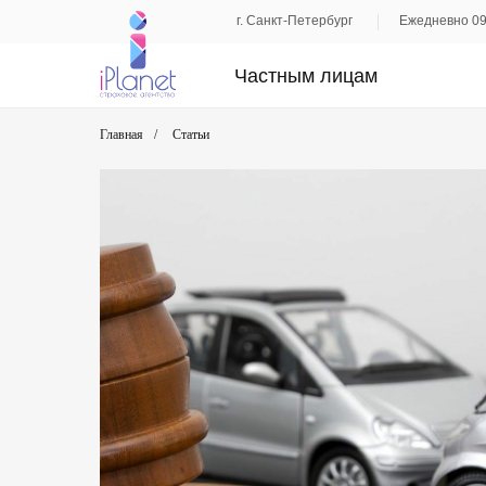
г. Санкт-Петербург
Ежедневно 09
Частным лицам
Главная
/
Статьи