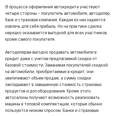
В процессе оформления автокредита участвуют
четыре стороны – покупатель автомобиля, автодилер,
банк и страховая компания. Каждая из них надеется
извлечь для себя прибыль. Но на практике сделка
нередко оказывается выгодной для всех участников,
кроме самого покупателя.
Автодилерам выгодно продавать автомобили в
кредит даже с учетом предлагаемой скидки от
базовой стоимости. Заманивая покупателей скидкой
на автомобили, приобретаемые в кредит, они
увеличивают объем продаж, а сумму скидки
закладывают в завышенную стоимость страховых
продуктов и доп.оборудования. Кроме этого,
автосалоны получают возможность реализовать
машины в топовой комплектации, которые обычно
пользуются низким спросом. Банки и страховые