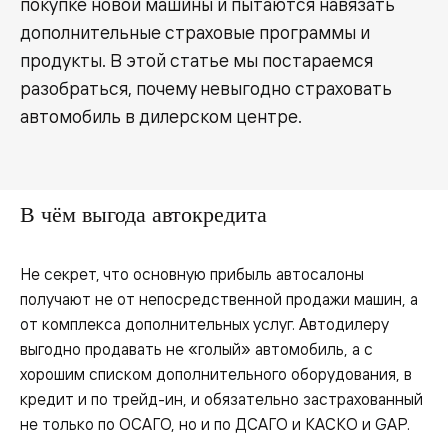
покупке новой машины и пытаются навязать
дополнительные страховые программы и
продукты. В этой статье мы постараемся
разобраться, почему невыгодно страховать
автомобиль в дилерском центре.
В чём выгода автокредита
Не секрет, что основную прибыль автосалоны
получают не от непосредственной продажи машин, а
от комплекса дополнительных услуг. Автодилеру
выгодно продавать не «голый» автомобиль, а с
хорошим списком дополнительного оборудования, в
кредит и по трейд-ин, и обязательно застрахованный
не только по ОСАГО, но и по ДСАГО и КАСКО и GAP.