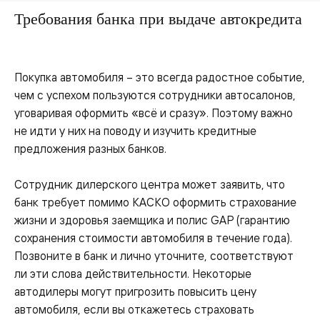
Требования банка при выдаче автокредита
Покупка автомобиля – это всегда радостное событие,
чем с успехом пользуются сотрудники автосалонов,
уговаривая оформить «всё и сразу». Поэтому важно
не идти у них на поводу и изучить кредитные
предложения разных банков.
Сотрудник дилерского центра может заявить, что
банк требует помимо КАСКО оформить страхование
жизни и здоровья заемщика и полис GAP (гарантию
сохранения стоимости автомобиля в течение года).
Позвоните в банк и лично уточните, соответствуют
ли эти слова действительности. Некоторые
автодилеры могут пригрозить повысить цену
автомобиля, если вы откажетесь страховать