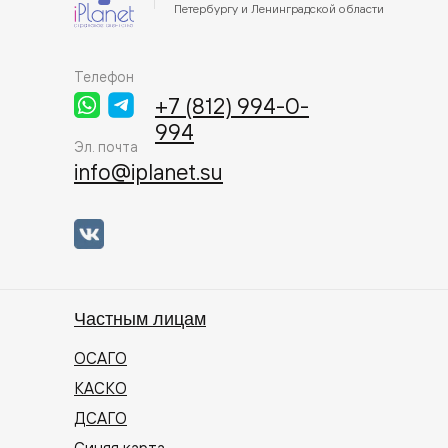
Петербургу и Ленинградской области
Телефон
+7 (812) 994-0-
994
Эл. почта
info@iplanet.su
Частным лицам
ОСАГО
КАСКО
ДСАГО
Синяя карта