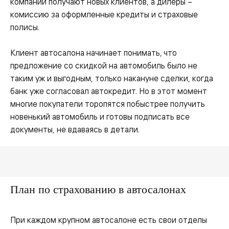
компании получают новых клиентов, а дилеры –
комиссию за оформленные кредиты и страховые
полисы.
Клиент автосалона начинает понимать, что
предложение со скидкой на автомобиль было не
таким уж и выгодным, только накануне сделки, когда
банк уже согласовал автокредит. Но в этот момент
многие покупатели торопятся побыстрее получить
новенький автомобиль и готовы подписать все
документы, не вдаваясь в детали.
План по страхованию в автосалонах
При каждом крупном автосалоне есть свои отделы