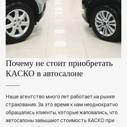
Почему не стоит приобретать
КАСКО в автосалоне
Наше агентство много лет работает на рынке
страхования. За это время к нам неоднократно
обращались клиенты, которые жаловались, что
автосалоны завышают стоимость КАСКО при