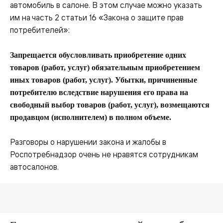
автомобиль в салоне. В этом случае можно указать
им на часть 2 статьи 16 «Закона о защите прав
потребителей»:
Запрещается обусловливать приобретение одних
товаров (работ, услуг) обязательным приобретением
иных товаров (работ, услуг). Убытки, причиненные
потребителю вследствие нарушения его права на
свободный выбор товаров (работ, услуг), возмещаются
продавцом (исполнителем) в полном объеме.
Разговоры о нарушении закона и жалобы в
Роспотребнадзор очень не нравятся сотрудникам
автосалонов.