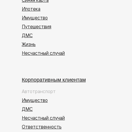
Ипотека
Имущество
Путешествия
ДМС
Жизнь
Несчастный случай
Корпоративным клиентам
Автотранспорт
Имущество
ДМС
Несчастный случай
Ответственность