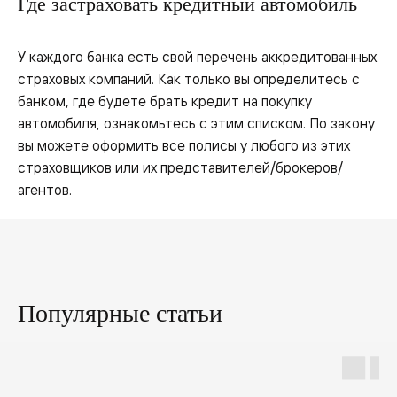
Где застраховать кредитный автомобиль
У каждого банка есть свой перечень аккредитованных
страховых компаний. Как только вы определитесь с
банком, где будете брать кредит на покупку
автомобиля, ознакомьтесь с этим списком. По закону
вы можете оформить все полисы у любого из этих
страховщиков или их представителей/брокеров/
агентов.
Популярные статьи