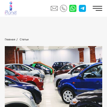
Главная
/
Статьи