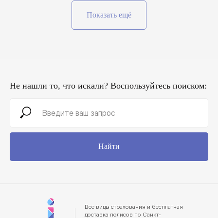
Показать ещё
Не нашли то, что искали? Воспользуйтесь поиском:
Найти
Все виды страхования и бесплатная
доставка полисов по Санкт-