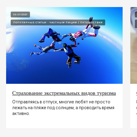
03.07.2021
ПОПУЛЯРНЫЕ СТАТЬИ
ЧАСТНЫМ ЛИЦАМ / ПУТЕШЕСТВИЯ
Страхование экстремальных видов туризма
Отправляясь в отпуск, многие любят не просто
лежать на пляже под солнцем, а проводить время
активно.