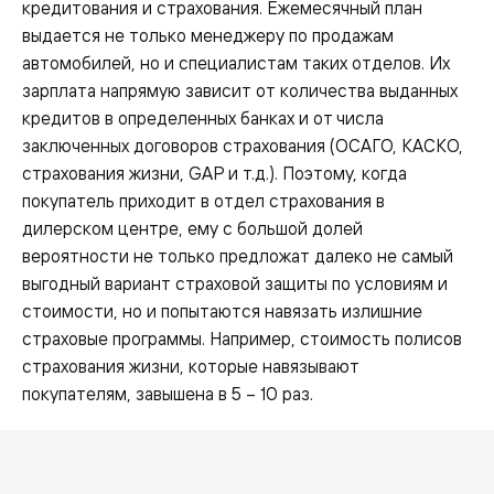
кредитования и страхования. Ежемесячный план
выдается не только менеджеру по продажам
автомобилей, но и специалистам таких отделов. Их
зарплата напрямую зависит от количества выданных
кредитов в определенных банках и от числа
заключенных договоров страхования (ОСАГО, КАСКО,
страхования жизни, GAP и т.д.). Поэтому, когда
покупатель приходит в отдел страхования в
дилерском центре, ему с большой долей
вероятности не только предложат далеко не самый
выгодный вариант страховой защиты по условиям и
стоимости, но и попытаются навязать излишние
страховые программы. Например, стоимость полисов
страхования жизни, которые навязывают
покупателям, завышена в 5 – 10 раз.