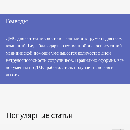
Выводы
ДМС для сотрудников это выгодный инструмент для всех
компаний. Ведь благодаря качественной и своевременной
медицинской помощи уменьшается количество дней
нетрудоспособности сотрудников. Правильно оформив все
документы по ДМС работодатель получает налоговые
льготы.
Популярные статьи