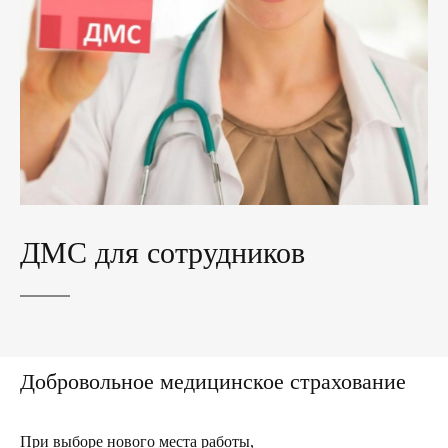
ДМС для сотрудников
Добровольное медицинское страхование
При выборе нового места работы,