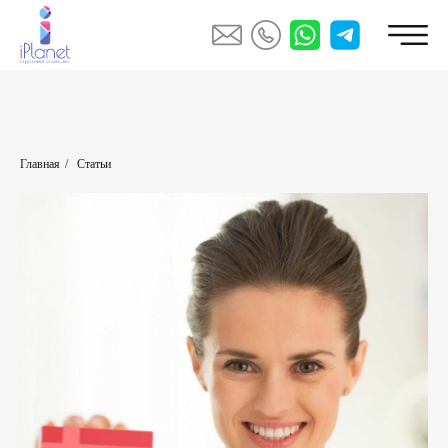
Главная
/
Статьи