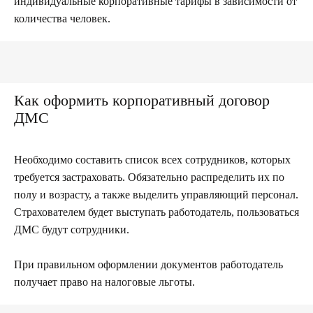
индивидуальные корпоративные тарифы в зависимости от
количества человек.
Как оформить корпоративный договор
ДМС
Необходимо составить список всех сотрудников, которых
требуется застраховать. Обязательно распределить их по
полу и возрасту, а также выделить управляющий персонал.
Страхователем будет выступать работодатель, пользоваться
ДМС будут сотрудники.
При правильном оформлении документов работодатель
получает право на налоговые льготы.