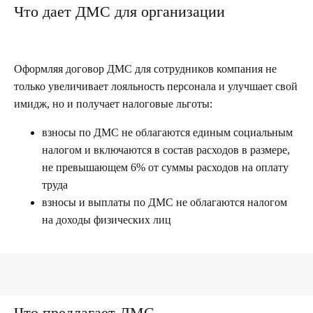
Что дает ДМС для организации
Оформляя договор ДМС для сотрудников компания не
только увеличивает лояльность персонала и улучшает свой
имидж, но и получает налоговые льготы:
взносы по ДМС не облагаются единым социальным
налогом и включаются в состав расходов в размере,
не превышающем 6% от суммы расходов на оплату
труда
взносы и выплаты по ДМС не облагаются налогом
на доходы физических лиц
Что предлагает ДМС