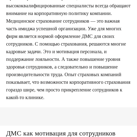
высококвалифицированные специалисты всегда обращают
внимание на корпоративную политику компании.
Медицинское страхование сотрудников — это важная
часть имиджа успешной организации. Уже для многих
фирм является нормой оформление ДМС для своих
сотрудников. С помощью страхования, решаются многие
кадровые задачи. Это и мотивация персонала, и
поддержание лояльности. А также повышение уровня
здоровья сотрудников, а следовательно и повышение
производительности труда. Опыт страховых компаний
показывает, что возможности корпоративного страхования
гораздо шире, чем просто прикрепление сотрудников к
какой-то клинике.
ДМС как мотивация для сотрудников