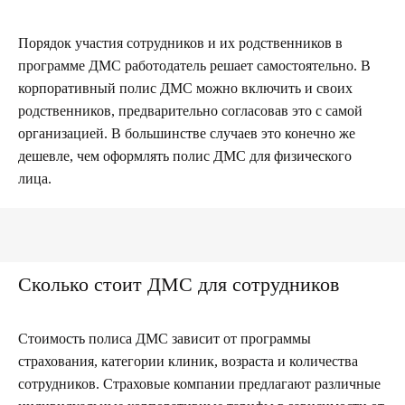
Порядок участия сотрудников и их родственников в
программе ДМС работодатель решает самостоятельно. В
корпоративный полис ДМС можно включить и своих
родственников, предварительно согласовав это с самой
организацией. В большинстве случаев это конечно же
дешевле, чем оформлять полис ДМС для физического
лица.
Сколько стоит ДМС для сотрудников
Стоимость полиса ДМС зависит от программы
страхования, категории клиник, возраста и количества
сотрудников. Страховые компании предлагают различные