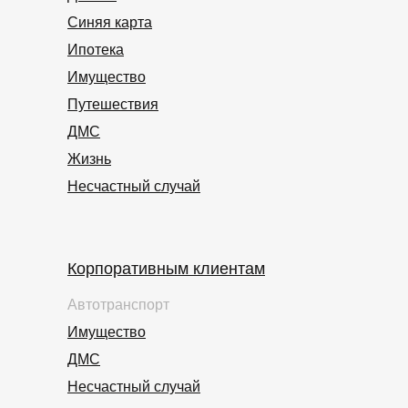
Синяя карта
Ипотека
Имущество
Путешествия
ДМС
Жизнь
Несчастный случай
Корпоративным клиентам
Автотранспорт
Имущество
ДМС
Несчастный случай