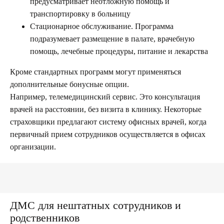
предусматривает неотложную помощь и
транспортировку в больницу
Стационарное обслуживание. Программа
подразумевает размещение в палате, врачебную
помощь, лечебные процедуры, питание и лекарства
Кроме стандартных программ могут применяться
дополнительные бонусные опции.
Например, телемедицинский сервис. Это консультация
врачей на расстоянии, без визита в клинику. Некоторые
страховщики предлагают систему офисных врачей, когда
первичный прием сотрудников осуществляется в офисах
организации.
ДМС для нештатных сотрудников и
родственников