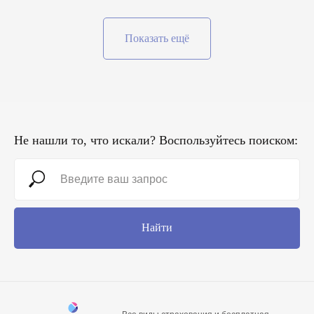
Показать ещё
Не нашли то, что искали? Воспользуйтесь поиском:
Найти