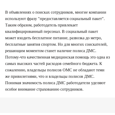
В объявлениях о поисках сотрудников, многие компании
используют фразу "предоставляется социальный пакет".
Таким образом, работодатель привлекает
квалифицированный персонал. В социальный пакет
может входить бесплатное питание, развозка до метро,
бесплатные занятия спортом. Но для многих соискателей,
решающим моментом станет наличие полиса ДМС.
Потому-что качественная медицинская помощь это одна из
самых высоких частей расходов семейного бюджета. К
сожалению, владельцы полисов ОМС не обладают теми
же привилегиями, что и владельцы полисов ДМС.
Понимая значимость полиса ДМС работодатели уделяют
особое внимание страхованию сотрудников.