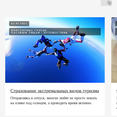
03.07.2021
ПОПУЛЯРНЫЕ СТАТЬИ
ЧАСТНЫМ ЛИЦАМ / ПУТЕШЕСТВИЯ
Страхование экстремальных видов туризма
Отправляясь в отпуск, многие любят не просто лежать
на пляже под солнцем, а проводить время активно.