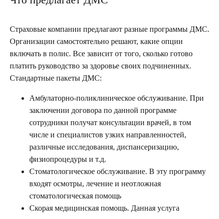
Страховые компании предлагают разные программы ДМС.
Организации самостоятельно решают, какие опции
включать в полис. Все зависит от того, сколько готово
платить руководство за здоровье своих подчиненных.
Стандартные пакеты ДМС:
Амбулаторно-поликлиническое обслуживание. При
заключении договора по данной программе
сотрудники получат консультации врачей, в том
числе и специалистов узких направленностей,
различные исследования, диспансеризацию,
физиопроцедуры и т.д.
Стоматологическое обслуживание. В эту программу
входят осмотры, лечение и неотложная
стоматологическая помощь
Скорая медицинская помощь. Данная услуга