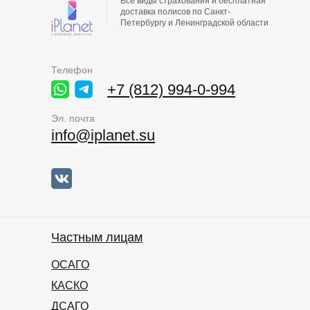
Все виды страхования и бесплатная
доставка полисов по Санкт-
Петербургу и Ленинградской области
Телефон
+7 (812) 994-0-994
Эл. почта
info@iplanet.su
Частным лицам
ОСАГО
КАСКО
ДСАГО